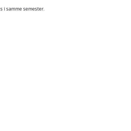
s i samme semester.