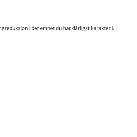
reduksjon i det emnet du har dårligst karakter i.