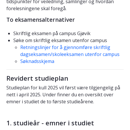
tidspunkter for veiledning, samlinger og hvordan
forelesningene skal foregå.
To eksamensalternativer
Skriftlig eksamen på campus Gjøvik
Søke om skriftlig eksamen utenfor campus
Retningslinjer for å gjennomføre skriftlig
dagseksamen/skoleeksamen utenfor campus
Søknadsskjema
Revidert studieplan
Studieplan for kull 2025 vil først være tilgjengelig på
nett i april 2025. Under finner du en oversikt over
emner i studiet de to første studieårene.
1. studieår - emner i studiet