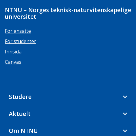
NTNU – Norges teknisk-naturvitenskapelige
universitet
For ansatte
For studenter
Innsida
Canvas
Studere
Aktuelt
Om NTNU