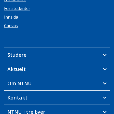
For studenter
Innsida
Canvas
Studere
Aktuelt
Om NTNU
Kontakt
NTNU i tre byer