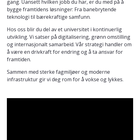
gang. Uansett hvilken jobb du har, er du med på å
bygge framtidens løsninger: Fra banebrytende
teknologi til bærekraftige samfunn.
Hos oss blir du del av et universitet i kontinuerlig
utvikling. Vi satser på digitalisering, grønn omstilling
og internasjonalt samarbeid. Vår strategi handler om
å være en drivkraft for endring og å ta ansvar for
framtiden.
Sammen med sterke fagmiljøer og moderne
infrastruktur gir vi deg rom for å vokse og lykkes.