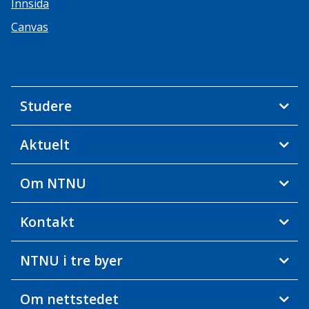
Innsida
Canvas
Studere
Aktuelt
Om NTNU
Kontakt
NTNU i tre byer
Om nettstedet