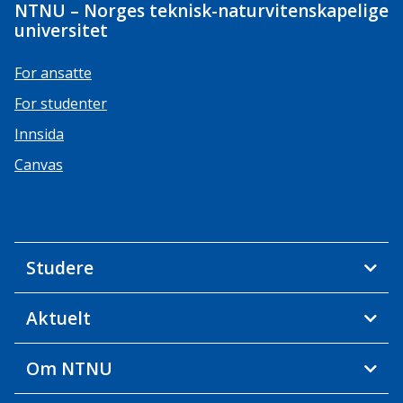
NTNU – Norges teknisk-naturvitenskapelige
universitet
For ansatte
For studenter
Innsida
Canvas
Studere
Aktuelt
Om NTNU