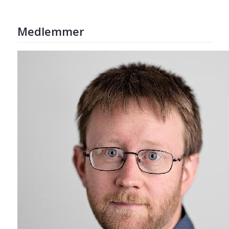
Medlemmer