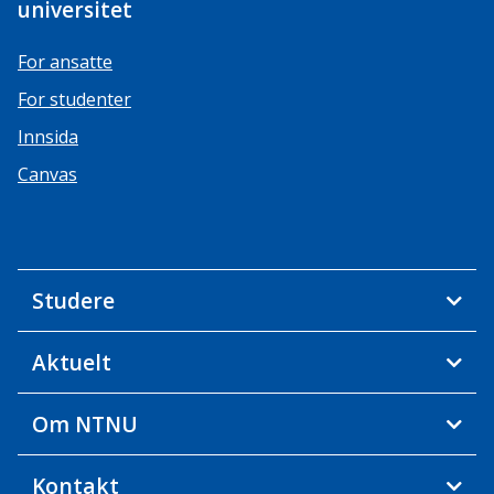
universitet
For ansatte
For studenter
Innsida
Canvas
Studere
Aktuelt
Om NTNU
Kontakt