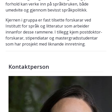
forhold kan verke inn på språkbruken, både
umedvite og gjennom bevisst språkpolitikk.
Kjernen i gruppa er fast tilsette forskarar ved
Institutt for språk og litteratur som arbeider
innanfor desse rammene. I tillegg kjem postdoktor-
forskarar, stipendiatar og mastergradsstudentar
som har prosjekt med liknande innretning.
Kontaktperson