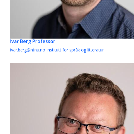
Ivar Berg
Professor
ivar.berg@ntnu.no
Institutt for språk og litteratur