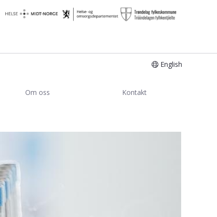
English
Om oss
Kontakt