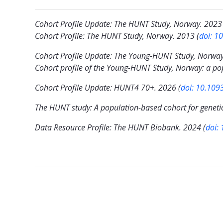
Cohort Profile Update: The HUNT Study, Norway. 2023 
Cohort Profile: The HUNT Study, Norway. 2013 (
doi: 1
Cohort Profile Update: The Young-HUNT Study, Norway
Cohort profile of the Young-HUNT Study, Norway: a po
Cohort Profile Update: HUNT4 70+. 2026 (
doi: 10.109
The HUNT study: A population-based cohort for genetic
Data Resource Profile: The HUNT Biobank. 2024 (
doi: