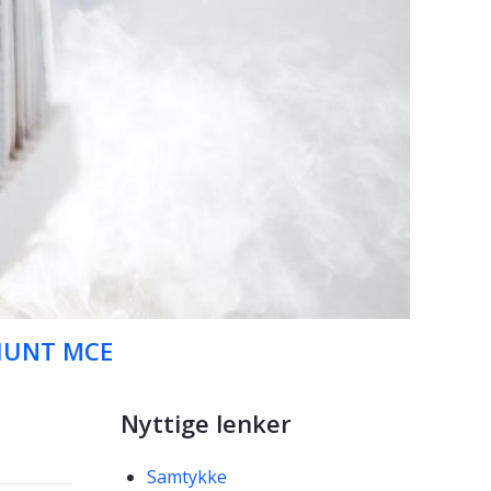
HUNT MCE
Nyttige lenker
Samtykke