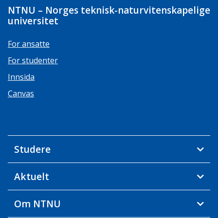
NTNU – Norges teknisk-naturvitenskapelige
universitet
For ansatte
For studenter
Innsida
Canvas
Studere
Aktuelt
Om NTNU