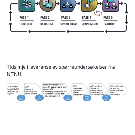
Tidslinje i leveranse av spørreundersøkelser fra
NTNU: