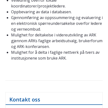
Veiledning overfor lokale
koordinatorer/prosjektledere.
Oppbevaring av data i databasen.
Gjennomføring av oppssummering og evaluering i
en elektronisk spørreundersøkelse overfor ledere
og verneombud.
Mulighet for deltakelse i videreutvikling av ARK
gjennom ARKs faglige arbeidsutvalg, brukerforum
og ARK-konferansen.
Mulighet for å delta i faglige nettverk på tvers av
institusjonene som bruke ARK.
Kontakt oss