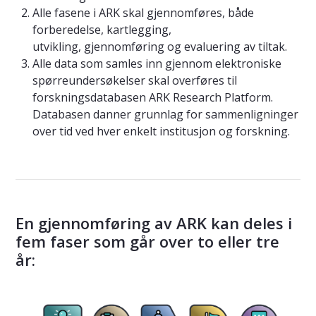
Alle fasene i ARK skal gjennomføres, både
forberedelse, kartlegging,
utvikling, gjennomføring og evaluering av tiltak.
Alle data som samles inn gjennom elektroniske
spørreundersøkelser skal overføres til
forskningsdatabasen ARK Research Platform.
Databasen danner grunnlag for sammenligninger
over tid ved hver enkelt institusjon og forskning.
En gjennomføring av ARK kan deles i
fem faser som går over to eller tre
år: