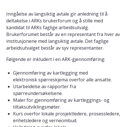
Inngåelse av langsiktig avtale gir anledning til å
deltakelse i ARKs brukerforum og å stille med
kandidat til ARKs faglige arbeidsutvalg.
Brukerforumet består av en representant fra hver av
institusjonene med langsiktig avtale. Det faglige
arbeidsutvalget består av syv representanter.
Følgende er inkludert i en ARK-gjennomføring:
Gjennomføring av kartlegging med
elektronisk spørreskjema overfor alle ansatte.
Utarbeidelse av rapporter fra
spørreundersøkelsene.
Maler for gjennomføring av kartleggings- og
tiltaksutviklingsmøter.
Kurs overfor lokale prosjektledere, prosessledere,
enhetsledere og verneombud.