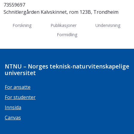
73559697
Schnitlergården Kalvskinnet, rom 123B, Trondheim
Forskning
Publikasjoner
Undervisning
Formidling
NTNU – Norges teknisk-naturvitenskapelige
universitet
For ansatte
For studenter
Innsida
Canvas