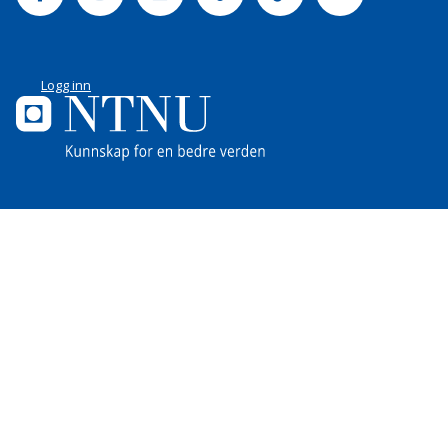
Logg inn