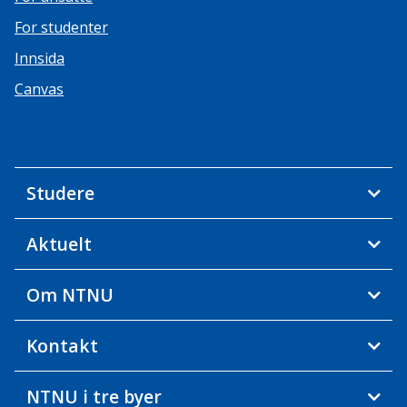
For studenter
Innsida
Canvas
Studere
Aktuelt
Om NTNU
Kontakt
NTNU i tre byer