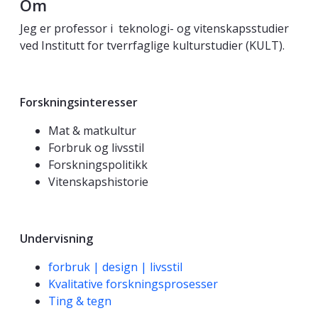
Om
Jeg er professor i teknologi- og vitenskapsstudier
ved Institutt for tverrfaglige kulturstudier (KULT).
Forskningsinteresser
Mat & matkultur
Forbruk og livsstil
Forskningspolitikk
Vitenskapshistorie
Undervisning
forbruk | design | livsstil
Kvalitative forskningsprosesser
Ting & tegn