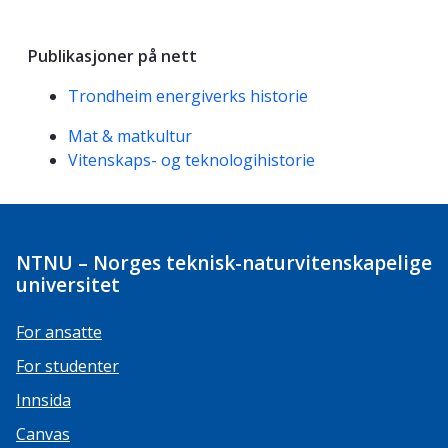
Publikasjoner på nett
Trondheim energiverks historie
Kompetanseord
Mat & matkultur
Vitenskaps- og teknologihistorie
NTNU – Norges teknisk-naturvitenskapelige
universitet
For ansatte
For studenter
Innsida
Canvas