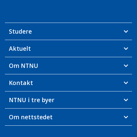
Studere
Aktuelt
Om NTNU
Kontakt
NTNU i tre byer
Om nettstedet