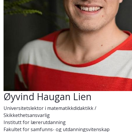
Øyvind Haugan Lien
Universitetslektor i matematikkdidaktikk /
Skikkethetsansvarlig
Institutt for lærerutdanning
Fakultet for samfunns- og utdanningsvitenskap