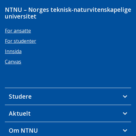
NTNU – Norges teknisk-naturvitenskapelige
universitet
For ansatte
For studenter
Innsida
Canvas
Studere
Aktuelt
Om NTNU