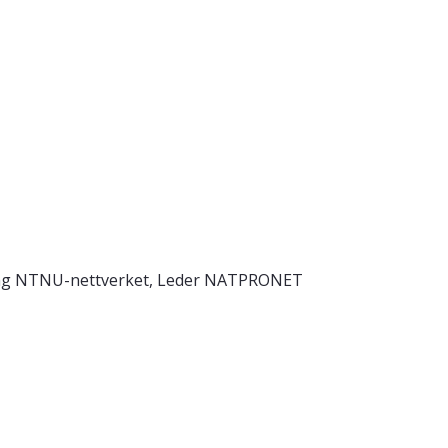
ning NTNU-nettverket, Leder NATPRONET