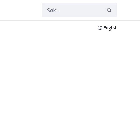
English