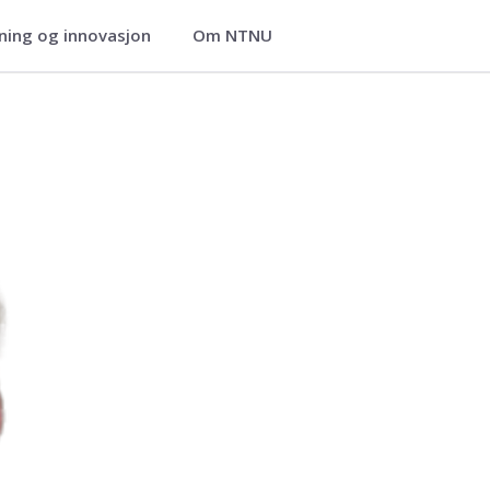
ning og innovasjon
Om NTNU