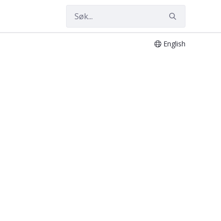
English