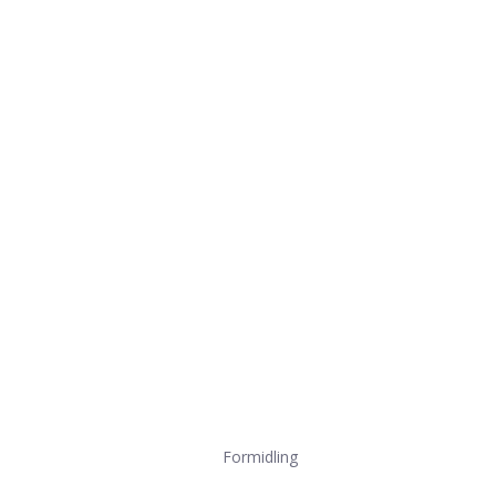
Formidling