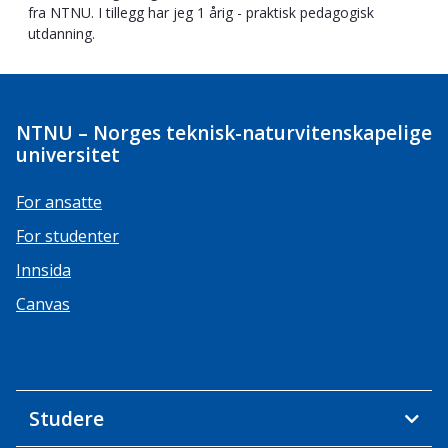
fra NTNU. I tillegg har jeg 1 årig - praktisk pedagogisk
utdanning.
NTNU – Norges teknisk-naturvitenskapelige
universitet
For ansatte
For studenter
Innsida
Canvas
Studere