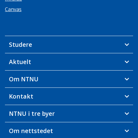
Canvas
Studere
Aktuelt
Om NTNU
Kontakt
NTNU i tre byer
Om nettstedet