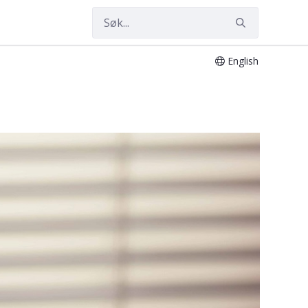
English