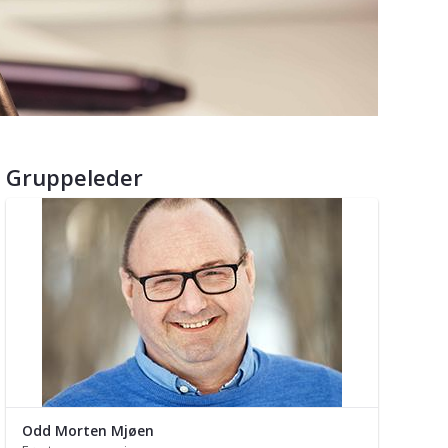
Gruppeleder
Odd Morten Mjøen