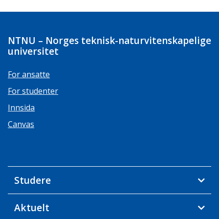
NTNU – Norges teknisk-naturvitenskapelige
universitet
For ansatte
For studenter
Innsida
Canvas
Studere
Aktuelt