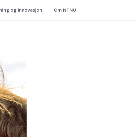
ning og innovasjon
Om NTNU