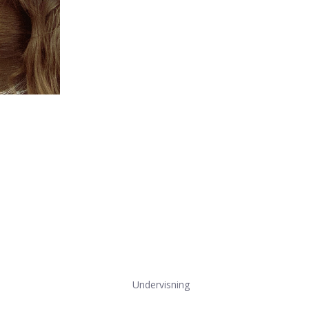
Undervisning