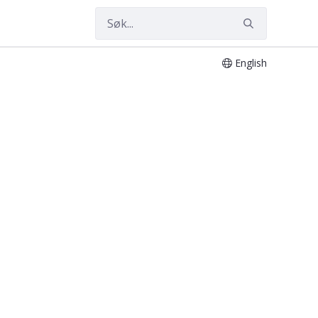
English