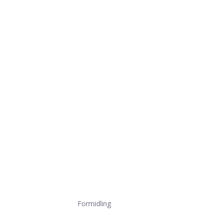
Formidling