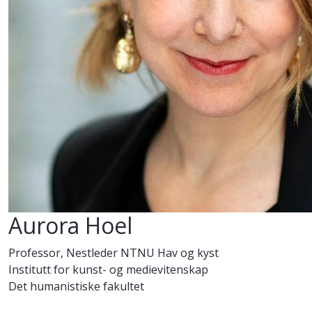
Aurora Hoel
Professor, Nestleder NTNU Hav og kyst
Institutt for kunst- og medievitenskap
Det humanistiske fakultet