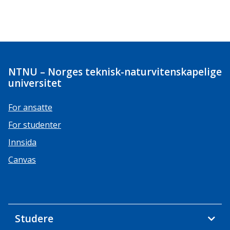
NTNU – Norges teknisk-naturvitenskapelige
universitet
For ansatte
For studenter
Innsida
Canvas
Studere