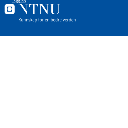
Logg inn