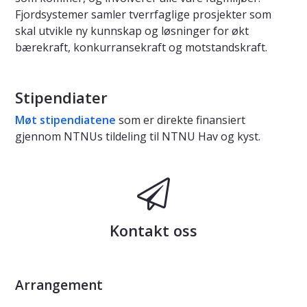
Fjordsystemer samler tverrfaglige prosjekter som
skal utvikle ny kunnskap og løsninger for økt
bærekraft, konkurransekraft og motstandskraft.
Stipendiater
Møt stipendiatene
som er direkte finansiert
gjennom NTNUs tildeling til NTNU Hav og kyst.
Kontakt oss
Arrangement