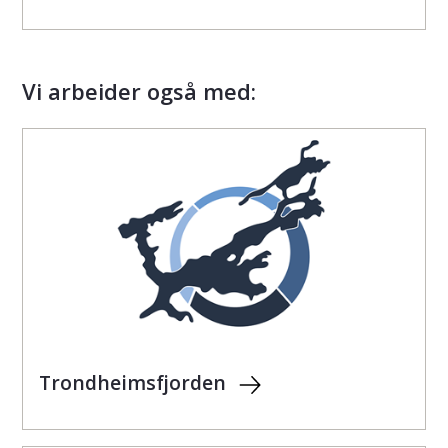
Vi arbeider også med:
Trondheimsfjorden