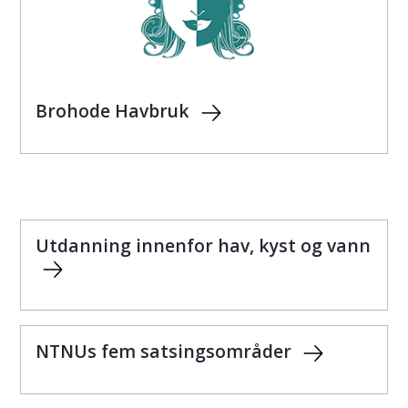
Brohode Havbruk
Utdanning innenfor hav, kyst og vann
NTNUs fem satsingsområder