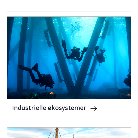
Industrielle økosystemer