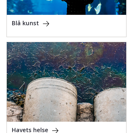
Blå kunst
Havets helse