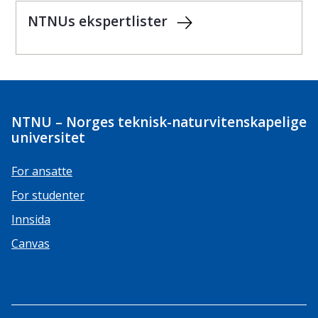
NTNUs ekspertlister
NTNU – Norges teknisk-naturvitenskapelige
universitet
For ansatte
For studenter
Innsida
Canvas