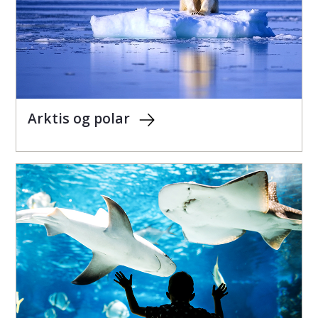
Arktis og polar