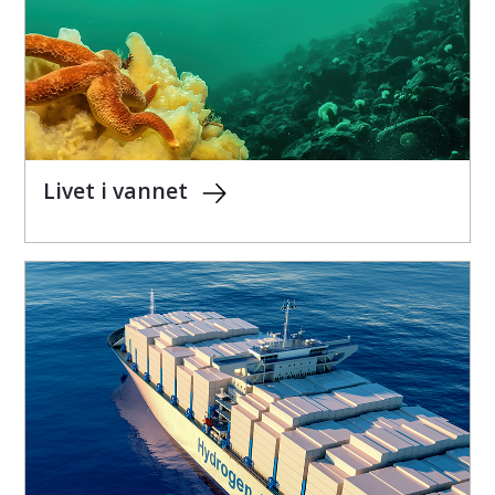
Livet i vannet