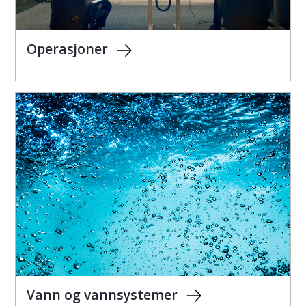
Operasjoner
Vann og vannsystemer