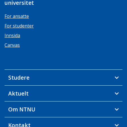
universitet
For ansatte
For studenter
Innsida
Canvas
Studere
Aktuelt
Om NTNU
Kontakt