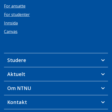
For ansatte
For studenter
Innsida
Canvas
Studere
Aktuelt
Om NTNU
Kontakt