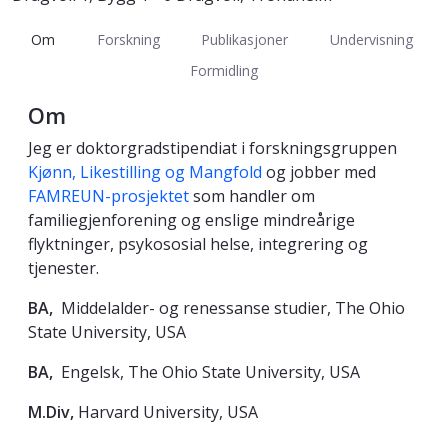
Om
Forskning
Publikasjoner
Undervisning
Formidling
Om
Jeg er doktorgradstipendiat i forskningsgruppen
Kjønn, Likestilling og Mangfold
og jobber med
FAMREUN-prosjektet
som handler om
familiegjenforening og enslige mindreårige
flyktninger, psykososial helse, integrering og
tjenester.
BA,
Middelalder- og renessanse studier, The Ohio
State University, USA
BA,
Engelsk, The Ohio State University, USA
M.Div,
Harvard University, USA