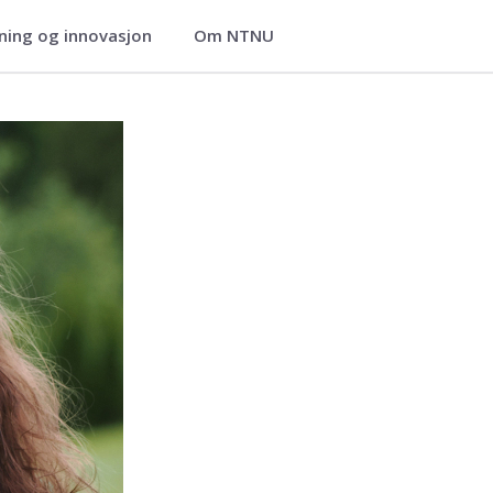
ning og innovasjon
Om NTNU