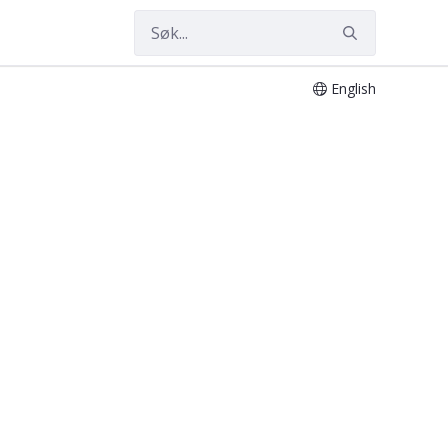
English