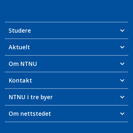
Studere
Aktuelt
Om NTNU
Kontakt
NTNU i tre byer
Om nettstedet