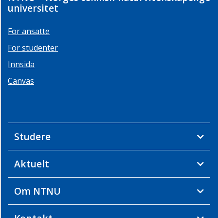
universitet
For ansatte
For studenter
Innsida
Canvas
Studere
Aktuelt
Om NTNU