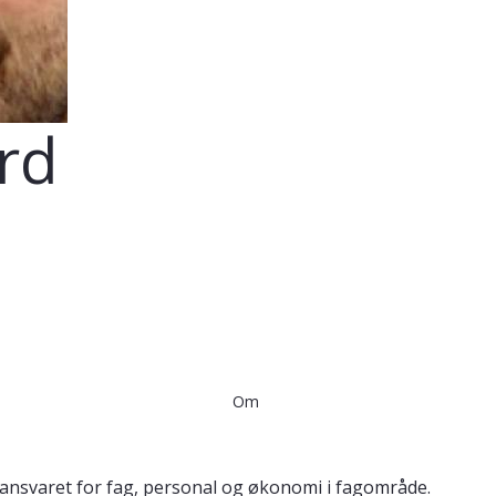
rd
Om
 ansvaret for fag, personal og økonomi i fagområde.