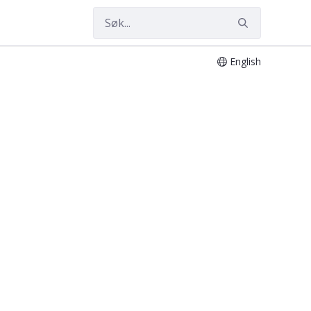
English