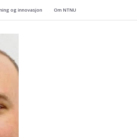
ning og innovasjon
Om NTNU