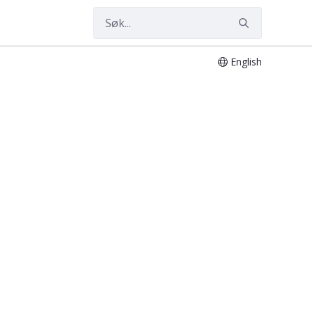
English