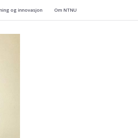
ning og innovasjon
Om NTNU