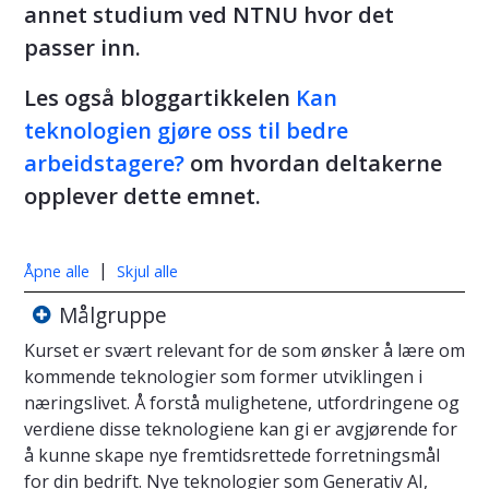
annet studium ved NTNU hvor det
passer inn.
Les også bloggartikkelen
Kan
teknologien gjøre oss til bedre
arbeidstagere?
om hvordan deltakerne
opplever dette emnet.
|
Åpne alle
Skjul alle
Målgruppe
Kurset er svært relevant for de som ønsker å lære om
kommende teknologier som former utviklingen i
næringslivet. Å forstå mulighetene, utfordringene og
verdiene disse teknologiene kan gi er avgjørende for
å kunne skape nye fremtidsrettede forretningsmål
for din bedrift. Nye teknologier som Generativ AI,