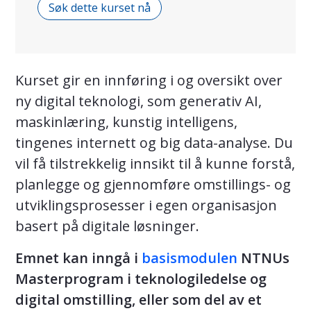
Søk dette kurset nå
Kurset gir en innføring i og oversikt over
ny digital teknologi, som generativ AI,
maskinlæring, kunstig intelligens,
tingenes internett og big data-analyse. Du
vil få tilstrekkelig innsikt til å kunne forstå,
planlegge og gjennomføre omstillings- og
utviklingsprosesser i egen organisasjon
basert på digitale løsninger.
Emnet kan inngå i
basismodulen
NTNUs
Masterprogram i
teknologiledelse og
digital omstilling, eller som del av et