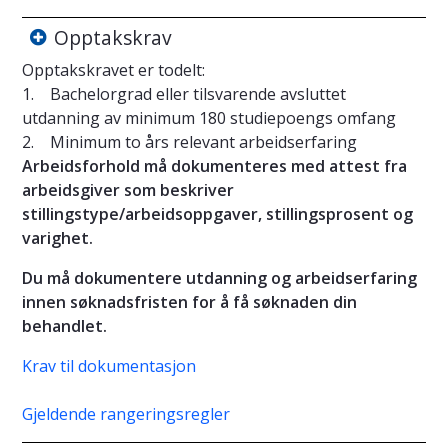
Opptakskrav
Opptakskravet er todelt:
1. Bachelorgrad eller tilsvarende avsluttet
utdanning av minimum 180 studiepoengs omfang
2. Minimum to års relevant arbeidserfaring
Arbeidsforhold må dokumenteres med attest fra
arbeidsgiver som beskriver
stillingstype/arbeidsoppgaver, stillingsprosent og
varighet.
Du må dokumentere utdanning og arbeidserfaring
innen søknadsfristen for å få søknaden din
behandlet.
Krav til dokumentasjon
Gjeldende rangeringsregler