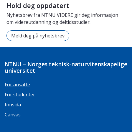
Hold deg oppdatert
Nyhetsbrev fra NTNU VIDERE gir deg informasjon
om videreutdanning og deltidsstudier.
Meld deg på nyhetsbrev
NTNU – Norges teknisk-naturvitenskapelige
universitet
For ansatte
For studenter
Innsida
Canvas