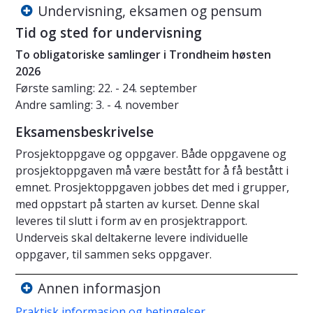
Undervisning, eksamen og pensum
Tid og sted for undervisning
To obligatoriske samlinger i Trondheim høsten
2026
Første samling: 22. - 24. september
Andre samling: 3. - 4. november
Eksamensbeskrivelse
Prosjektoppgave og oppgaver. Både oppgavene og
prosjektoppgaven må være bestått for å få bestått i
emnet. Prosjektoppgaven jobbes det med i grupper,
med oppstart på starten av kurset. Denne skal
leveres til slutt i form av en prosjektrapport.
Underveis skal deltakerne levere individuelle
oppgaver, til sammen seks oppgaver.
Annen informasjon
Praktisk informasjon og betingelser