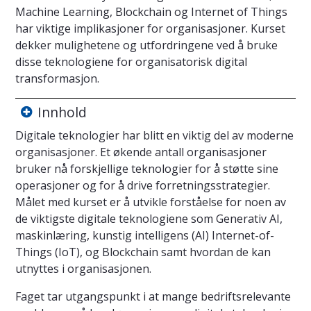
Machine Learning, Blockchain og Internet of Things
har viktige implikasjoner for organisasjoner. Kurset
dekker mulighetene og utfordringene ved å bruke
disse teknologiene for organisatorisk digital
transformasjon.
Innhold
Digitale teknologier har blitt en viktig del av moderne
organisasjoner. Et økende antall organisasjoner
bruker nå forskjellige teknologier for å støtte sine
operasjoner og for å drive forretningsstrategier.
Målet med kurset er å utvikle forståelse for noen av
de viktigste digitale teknologiene som Generativ AI,
maskinlæring, kunstig intelligens (AI) Internet-of-
Things (IoT), og Blockchain samt hvordan de kan
utnyttes i organisasjonen.
Faget tar utgangspunkt i at mange bedriftsrelevante