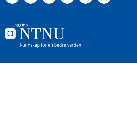
Logg inn