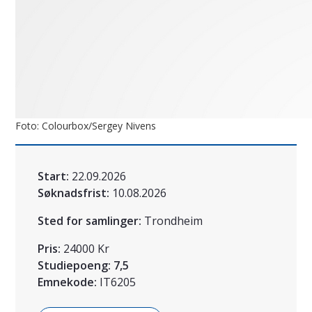
Foto: Colourbox/Sergey Nivens
Start:
22.09.2026
Søknadsfrist:
10.08.2026
Sted for samlinger:
Trondheim
Pris:
24000 Kr
Studiepoeng:
7,5
Emnekode:
IT6205