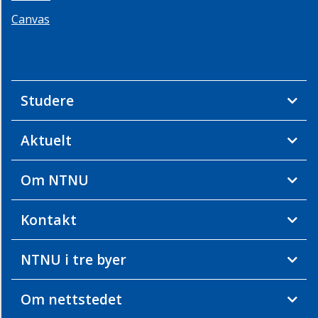
Canvas
Studere
Aktuelt
Om NTNU
Kontakt
NTNU i tre byer
Om nettstedet