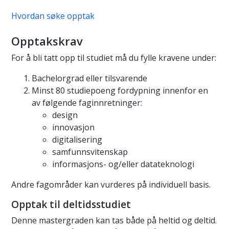
Hvordan søke opptak
Opptakskrav
For å bli tatt opp til studiet må du fylle kravene under:
Bachelorgrad eller tilsvarende
Minst 80 studiepoeng fordypning innenfor en
av følgende faginnretninger:
design
innovasjon
digitalisering
samfunnsvitenskap
informasjons- og/eller datateknologi
Andre fagområder kan vurderes på individuell basis.
Opptak til deltidsstudiet
Denne mastergraden kan tas både på heltid og deltid.