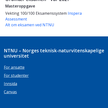
Masteroppgave
Vekting
100/100
Eksamenssystem
Inspera
Assessment
Alt om eksamen ved NTNU
NTNU – Norges teknisk-naturvitenskapelige
universitet
For ansatte
For studenter
Innsida
Canvas