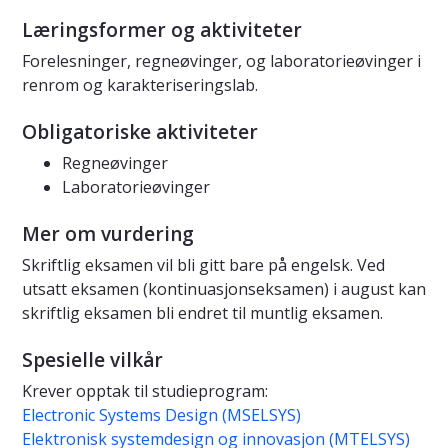
Læringsformer og aktiviteter
Forelesninger, regneøvinger, og laboratorieøvinger i
renrom og karakteriseringslab.
Obligatoriske aktiviteter
Regneøvinger
Laboratorieøvinger
Mer om vurdering
Skriftlig eksamen vil bli gitt bare på engelsk. Ved
utsatt eksamen (kontinuasjonseksamen) i august kan
skriftlig eksamen bli endret til muntlig eksamen.
Spesielle vilkår
Krever opptak til studieprogram:
Electronic Systems Design (MSELSYS)
Elektronisk systemdesign og innovasjon (MTELSYS)