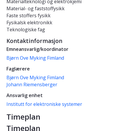
Materialteknologi og elektrokjemi
Material- og faststoffysikk
Faste stoffers fysikk
Fysikalsk elektronikk
Teknologiske fag
Kontaktinformasjon
Emneansvarlig/koordinator
Bjørn Ove Myking Fimland
Faglærere
Bjørn Ove Myking Fimland
Johann Riemensberger
Ansvarlig enhet
Institutt for elektroniske systemer
Timeplan
Timeplan