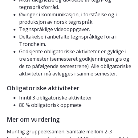
tegnspråkforråd.
Øvinger i kommunikasjon, i forståelse og i
produksjon av norsk tegnspråk.
Tegnspråklige videooppgaver.
Deltakelse i anbefalte tegnspråklige fora i
Trondheim.
Godkjente obligatoriske aktiviteter er gyldige i
tre semester (semesteret godkjenningen gis og
de to påfølgende semestrene). Alle obligatoriske
aktiviteter må avlegges i samme semester.
Obligatoriske aktiviteter
Inntil 3 obligatoriske aktiviteter
80 % obligatorisk oppmøte
Mer om vurdering
Muntlig gruppeeksamen. Samtale mellom 2-3