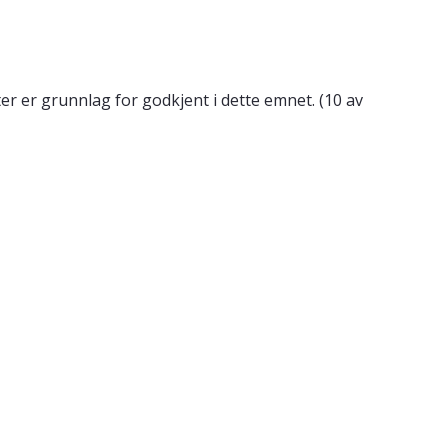
er er grunnlag for godkjent i dette emnet. (10 av