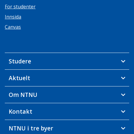
For studenter
Innsida
Canvas
Studere
Aktuelt
Om NTNU
Kontakt
NTNU i tre byer