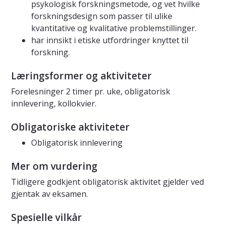
psykologisk forskningsmetode, og vet hvilke
forskningsdesign som passer til ulike
kvantitative og kvalitative problemstillinger.
har innsikt i etiske utfordringer knyttet til
forskning.
Læringsformer og aktiviteter
Forelesninger 2 timer pr. uke, obligatorisk
innlevering, kollokvier.
Obligatoriske aktiviteter
Obligatorisk innlevering
Mer om vurdering
Tidligere godkjent obligatorisk aktivitet gjelder ved
gjentak av eksamen.
Spesielle vilkår