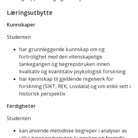
Læringsutbytte
Kunnskaper
Studenten
har grunnleggende kunnskap om og
fortrolighet med den vitenskapelige
tankegangen og begrepsbruken innen
kvalitativ og kvantitativ psykologisk forskning.
har kjennskap til gjeldende regelverk for
forskning (SIKT, REK, Lovdata) og om etikk sett i
historisk perspektiv.
Ferdigheter
Studenten
kan anvende metodiske begreper i analyser av