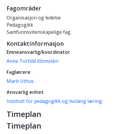
Fagområder
Organisasjon og ledelse
Pedagogikk
Samfunnsvitenskapelige fag
Kontaktinformasjon
Emneansvarlig/koordinator
Anne Torhild Klomstén
Faglærere
Marit Uthus
Ansvarlig enhet
Institutt for pedagogikk og livslang læring
Timeplan
Timeplan