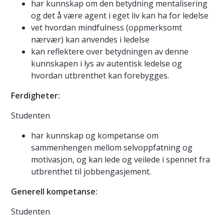
har kunnskap om den betydning mentalisering
og det å være agent i eget liv kan ha for ledelse
vet hvordan mindfulness (oppmerksomt
nærvær) kan anvendes i ledelse
kan reflektere over betydningen av denne
kunnskapen i lys av autentisk ledelse og
hvordan utbrenthet kan forebygges.
Ferdigheter:
Studenten
har kunnskap og kompetanse om
sammenhengen mellom selvoppfatning og
motivasjon, og kan lede og veilede i spennet fra
utbrenthet til jobbengasjement.
Generell kompetanse:
Studenten