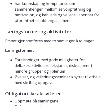
har kunnskap og kompetanse om
sammenhengen mellom selvoppfatning og
motivasjon, og kan lede og veilede i spennet fra
utbrenthet til jobbengasjement.
Læringsformer og aktiviteter
Emnet gjennomføres med to samlinger à to dager.
Læringsformer:
Forelesninger med gode muligheter for
deltakeraktivitet, refleksjoner, diskusjoner i
mindre grupper og i plenum
Øvelser, og veiledningsseminar knyttet til arbeid
med skriftlig oppgave.
Obligatoriske aktiviteter
Oppmøte på samlingene