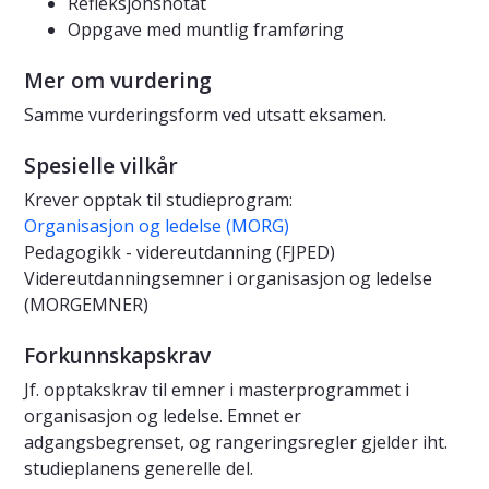
Refleksjonsnotat
Oppgave med muntlig framføring
Mer om vurdering
Samme vurderingsform ved utsatt eksamen.
Spesielle vilkår
Krever opptak til studieprogram:
Organisasjon og ledelse (MORG)
Pedagogikk - videreutdanning (FJPED)
Videreutdanningsemner i organisasjon og ledelse
(MORGEMNER)
Forkunnskapskrav
Jf. opptakskrav til emner i masterprogrammet i
organisasjon og ledelse. Emnet er
adgangsbegrenset, og rangeringsregler gjelder iht.
studieplanens generelle del.