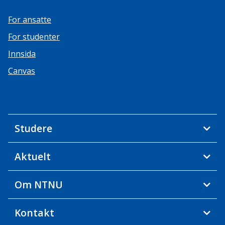
For ansatte
For studenter
Innsida
Canvas
Studere
Aktuelt
Om NTNU
Kontakt