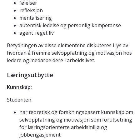
følelser
refleksjon
mentalisering
autentisk ledelse og personlig kompetanse
agent i eget liv
Betydningen av disse elementene diskuteres i lys av
hvordan å fremme selvoppfatning og motivasjon hos
ledere og medarbeidere i arbeidslivet.
Læringsutbytte
Kunnskap:
Studenten
har teoretisk og forskningsbasert kunnskap om
selvoppfatning og motivasjon som forutsetning
for læringsorienterte arbeidsmiljø og
jobbengasjement