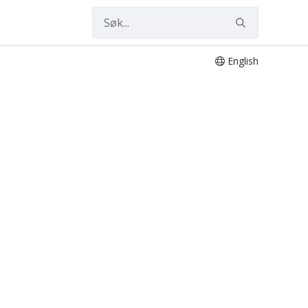
English