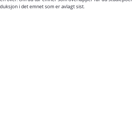
duksjon i det emnet som er avlagt sist.