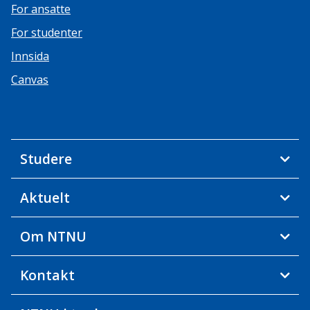
For ansatte
For studenter
Innsida
Canvas
Studere
Aktuelt
Om NTNU
Kontakt