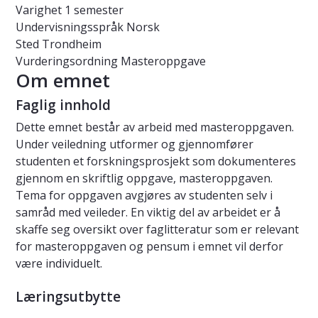
Varighet
1 semester
Undervisningsspråk
Norsk
Sted
Trondheim
Vurderingsordning
Masteroppgave
Om emnet
Faglig innhold
Dette emnet består av arbeid med masteroppgaven.
Under veiledning utformer og gjennomfører
studenten et forskningsprosjekt som dokumenteres
gjennom en skriftlig oppgave, masteroppgaven.
Tema for oppgaven avgjøres av studenten selv i
samråd med veileder. En viktig del av arbeidet er å
skaffe seg oversikt over faglitteratur som er relevant
for masteroppgaven og pensum i emnet vil derfor
være individuelt.
Læringsutbytte