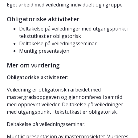
Eget arbeid med veiledning individuelt og i gruppe.
Obligatoriske aktiviteter
Deltakelse på veiledninger med utgangspunkt i
tekstutkast er obligatorisk
Deltakelse på veiledningsseminar
Muntlig presentasjon
Mer om vurdering
Obligatoriske aktiviteter:
Veiledning er obligatorisk i arbeidet med
mastergradsoppgaven og gjennomføres i samråd
med oppnevnt veileder. Deltakelse på veiledninger
med utgangspunkt i tekstutkast er obligatorisk.
Deltakelse på veiledningsseminar.
Muntlig presentasjon av masterprosjektet. Vurderes