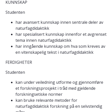
KUNNSKAP
Studenten
har avansert kunnskap innen sentrale deler av
naturfagdidaktikk
har spesialisert kunnskap innenfor et avgrenset
tema innen naturfagdidaktikk
har inngående kunnskap om hva som kreves av
en vitenskapelig tekst i naturfagdidaktikk
FERDIGHETER
Studenten
kan under veiledning utforme og gjennomføre
et forskningsprosjekt i tråd med gjeldende
forskningsetiske normer
kan bruke relevante metoder for
naturfagdidaktisk forskning på en selvstendig