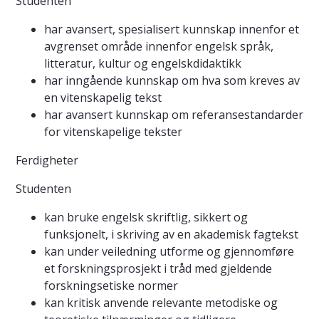
Studenten
har avansert, spesialisert kunnskap innenfor et
avgrenset område innenfor engelsk språk,
litteratur, kultur og engelskdidaktikk
har inngående kunnskap om hva som kreves av
en vitenskapelig tekst
har avansert kunnskap om referansestandarder
for vitenskapelige tekster
Ferdigheter
Studenten
kan bruke engelsk skriftlig, sikkert og
funksjonelt, i skriving av en akademisk fagtekst
kan under veiledning utforme og gjennomføre
et forskningsprosjekt i tråd med gjeldende
forskningsetiske normer
kan kritisk anvende relevante metodiske og