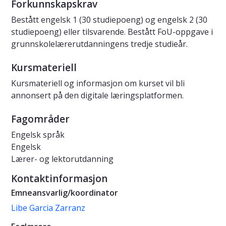
Forkunnskapskrav
Bestått engelsk 1 (30 studiepoeng) og engelsk 2 (30
studiepoeng) eller tilsvarende. Bestått FoU-oppgave i
grunnskolelærerutdanningens tredje studieår.
Kursmateriell
Kursmateriell og informasjon om kurset vil bli
annonsert på den digitale læringsplatformen.
Fagområder
Engelsk språk
Engelsk
Lærer- og lektorutdanning
Kontaktinformasjon
Emneansvarlig/koordinator
Libe Garcia Zarranz