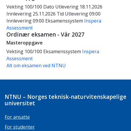
Vekting
100/100
Dato
Utlevering 18.11.2026
Innlevering 25.11.2026
Tid
Utlevering 09:00
Innlevering 09:00
Eksamenssystem
Inspera
Assessment
Ordinær eksamen - Vår 2027
Masteroppgave
Vekting
100/100
Eksamenssystem
Inspera
Assessment
Alt om eksamen ved NTNU
NTNU – Norges teknisk-naturvitenskapelige
universitet
For ansatte
For studenter