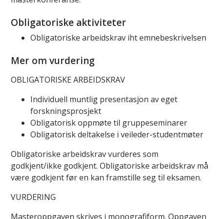
Obligatoriske aktiviteter
Obligatoriske arbeidskrav iht emnebeskrivelsen
Mer om vurdering
OBLIGATORISKE ARBEIDSKRAV
Individuell muntlig presentasjon av eget
forskningsprosjekt
Obligatorisk oppmøte til gruppeseminarer
Obligatorisk deltakelse i veileder-studentmøter
Obligatoriske arbeidskrav vurderes som
godkjent/ikke godkjent. Obligatoriske arbeidskrav må
være godkjent før en kan framstille seg til eksamen.
VURDERING
Masteroppgaven skrives i monografiform. Oppgaven