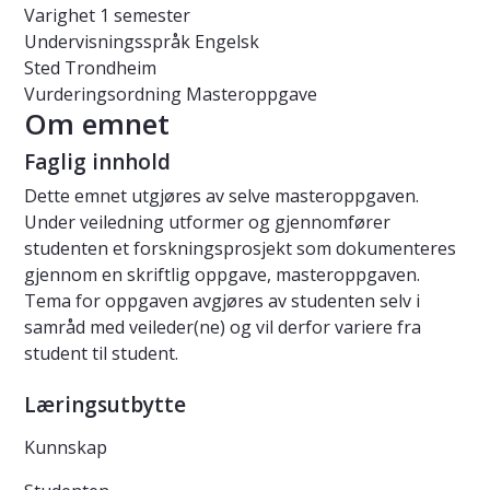
Varighet
1 semester
Undervisningsspråk
Engelsk
Sted
Trondheim
Vurderingsordning
Masteroppgave
Om emnet
Faglig innhold
Dette emnet utgjøres av selve masteroppgaven.
Under veiledning utformer og gjennomfører
studenten et forskningsprosjekt som dokumenteres
gjennom en skriftlig oppgave, masteroppgaven.
Tema for oppgaven avgjøres av studenten selv i
samråd med veileder(ne) og vil derfor variere fra
student til student.
Læringsutbytte
Kunnskap