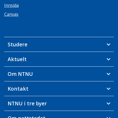
Innsida
Canvas
Studere
Aktuelt
Om NTNU
Kontakt
NTNU i tre byer