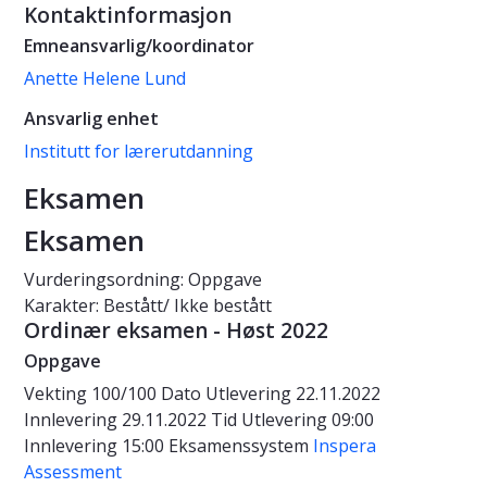
Kontaktinformasjon
Emneansvarlig/koordinator
Anette Helene Lund
Ansvarlig enhet
Institutt for lærerutdanning
Eksamen
Eksamen
Vurderingsordning: Oppgave
Karakter: Bestått/ Ikke bestått
Ordinær eksamen - Høst 2022
Oppgave
Vekting
100/100
Dato
Utlevering 22.11.2022
Innlevering 29.11.2022
Tid
Utlevering 09:00
Innlevering 15:00
Eksamenssystem
Inspera
Assessment