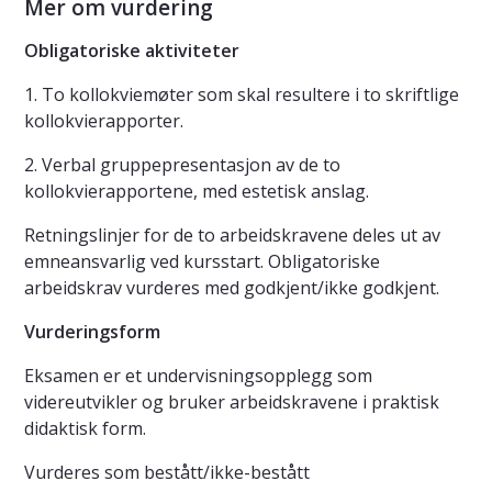
Mer om vurdering
Obligatoriske aktiviteter
1. To kollokviemøter som skal resultere i to skriftlige
kollokvierapporter.
2. Verbal gruppepresentasjon av de to
kollokvierapportene, med estetisk anslag.
Retningslinjer for de to arbeidskravene deles ut av
emneansvarlig ved kursstart. Obligatoriske
arbeidskrav vurderes med godkjent/ikke godkjent.
Vurderingsform
Eksamen er et undervisningsopplegg som
videreutvikler og bruker arbeidskravene i praktisk
didaktisk form.
Vurderes som bestått/ikke-bestått