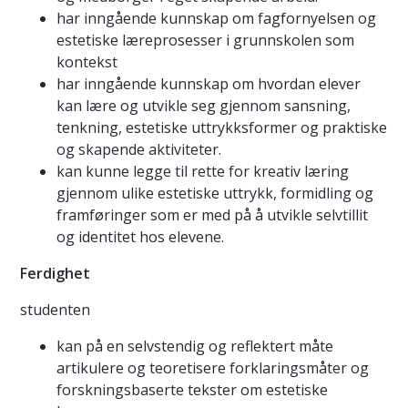
har inngående kunnskap om fagfornyelsen og
estetiske læreprosesser i grunnskolen som
kontekst
har inngående kunnskap om hvordan elever
kan lære og utvikle seg gjennom sansning,
tenkning, estetiske uttrykksformer og praktiske
og skapende aktiviteter.
kan kunne legge til rette for kreativ læring
gjennom ulike estetiske uttrykk, formidling og
framføringer som er med på å utvikle selvtillit
og identitet hos elevene.
Ferdighet
studenten
kan på en selvstendig og reflektert måte
artikulere og teoretisere forklaringsmåter og
forskningsbaserte tekster om estetiske