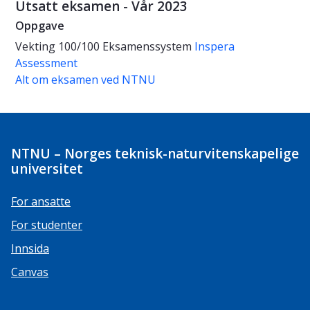
Utsatt eksamen - Vår 2023
Oppgave
Vekting
100/100
Eksamenssystem
Inspera
Assessment
Alt om eksamen ved NTNU
NTNU – Norges teknisk-naturvitenskapelige
universitet
For ansatte
For studenter
Innsida
Canvas