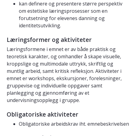
kan definere og presentere større perspektiv
om estetiske læringsprosesser som en
forutsetning for elevenes danning og
identitetsutvikling.
Læringsformer og aktiviteter
Læringsformene i emnet er av både praktisk og
teoretisk karakter, og omhandler å skape visuelle,
kroppslige og multimodale uttrykk, skriftlig og
muntlig arbeid, samt kritisk refleksjon. Aktiviteter i
emnet er workshops, ekskursjoner, forelesninger,
gruppevise og individuelle oppgaver samt
planlegging og gjennomføring av et
undervisningsopplegg i gruppe.
Obligatoriske aktiviteter
Obligatoriske arbeidskrav iht. emnebeskrivelsen