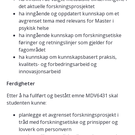
det aktuelle forskningsprosjektet
ha inngående og oppdatert kunnskap om et
avgrenset tema med relevans for Master i
psykisk helse
ha inngående kunnskap om forskningsetiske
føringer og retningslinjer som gjelder for
fagområdet
ha kunnskap om kunnskapsbasert praksis,
kvalitets- og forbedringsarbeid og
innovasjonsarbeid
Ferdigheter
Etter å ha fullført og bestått emne MDV6431 skal
studenten kunne:
planlegge et avgrenset forskningsprosjekt i
tråd med forskningsetiske og prinsipper og
lovverk om personvern