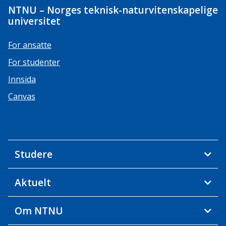
NTNU – Norges teknisk-naturvitenskapelige
universitet
For ansatte
For studenter
Innsida
Canvas
Studere
Aktuelt
Om NTNU