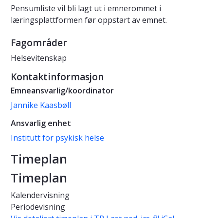
Pensumliste vil bli lagt ut i emnerommet i
læringsplattformen før oppstart av emnet.
Fagområder
Helsevitenskap
Kontaktinformasjon
Emneansvarlig/koordinator
Jannike Kaasbøll
Ansvarlig enhet
Institutt for psykisk helse
Timeplan
Timeplan
Kalendervisning
Periodevisning