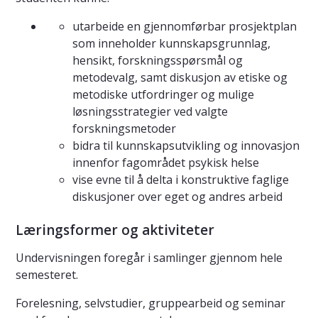
utarbeide en gjennomførbar prosjektplan
som inneholder kunnskapsgrunnlag,
hensikt, forskningsspørsmål og
metodevalg, samt diskusjon av etiske og
metodiske utfordringer og mulige
løsningsstrategier ved valgte
forskningsmetoder
bidra til kunnskapsutvikling og innovasjon
innenfor fagområdet psykisk helse
vise evne til å delta i konstruktive faglige
diskusjoner over eget og andres arbeid
Læringsformer og aktiviteter
Undervisningen foregår i samlinger gjennom hele
semesteret.
Forelesning, selvstudier, gruppearbeid og seminar