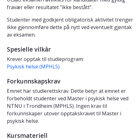
fravær eller resultatet "ikke bestått".
Studenter med godkjent obligatorisk aktivitet trenger
ikke gjennomføre dette på nytt ved eventuelt gjentak
av eksamen.
Spesielle vilkår
Krever opptak til studieprogram:
Psykisk helse (MPHLS)
Forkunnskapskrav
Emnet har studierettskrav. Dette betyr at emnet er
forbeholdt studenter ved Master i psykisk helse ved
NTNU i Trondheim (MPHLS). Ingen krav til
forkunnskaper utover opptakskravet til Master i
psykisk helse.
Kursmateriell