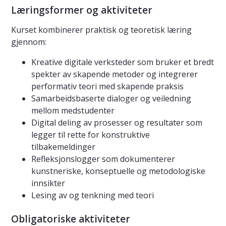
Læringsformer og aktiviteter
Kurset kombinerer praktisk og teoretisk læring
gjennom:
Kreative digitale verksteder som bruker et bredt
spekter av skapende metoder og integrerer
performativ teori med skapende praksis
Samarbeidsbaserte dialoger og veiledning
mellom medstudenter
Digital deling av prosesser og resultater som
legger til rette for konstruktive
tilbakemeldinger
Refleksjonslogger som dokumenterer
kunstneriske, konseptuelle og metodologiske
innsikter
Lesing av og tenkning med teori
Obligatoriske aktiviteter