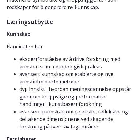
redskaper for å generere ny kunnskap.
Læringsutbytte
Kunnskap
Kandidaten har
ekspertforståelse av å drive forskning med
kunsten som metodologisk praksis
avansert kunnskap om etablerte og nye
kunstinformerte metoder
dyp innsikt i hvordan meningsdannelse oppstår
gjennom kroppslige og performative
handlinger i kunstbasert forskning
avansert kunnskap om de etiske, refleksive og
deltakende dimensjonene ved skapende
forskning på tvers av fagområder
Ferdigheter