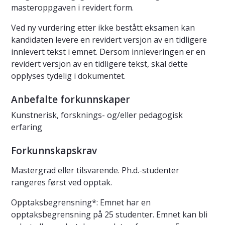
masteroppgaven i revidert form.
Ved ny vurdering etter ikke bestått eksamen kan
kandidaten levere en revidert versjon av en tidligere
innlevert tekst i emnet. Dersom innleveringen er en
revidert versjon av en tidligere tekst, skal dette
opplyses tydelig i dokumentet.
Anbefalte forkunnskaper
Kunstnerisk, forsknings- og/eller pedagogisk
erfaring
Forkunnskapskrav
Mastergrad eller tilsvarende. Ph.d.-studenter
rangeres først ved opptak.
Opptaksbegrensning*: Emnet har en
opptaksbegrensning på 25 studenter. Emnet kan bli