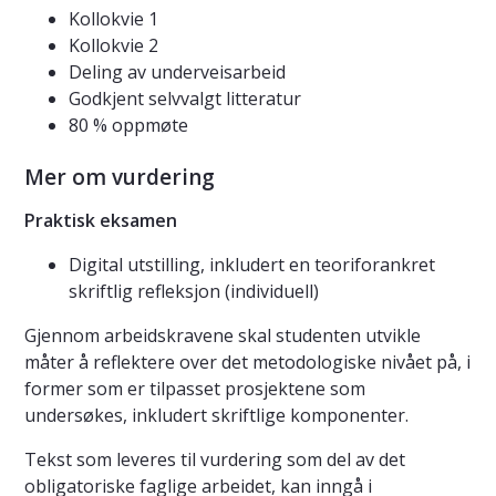
Kollokvie 1
Kollokvie 2
Deling av underveisarbeid
Godkjent selvvalgt litteratur
80 % oppmøte
Mer om vurdering
Praktisk eksamen
Digital utstilling, inkludert en teoriforankret
skriftlig refleksjon (individuell)
Gjennom arbeidskravene skal studenten utvikle
måter å reflektere over det metodologiske nivået på, i
former som er tilpasset prosjektene som
undersøkes, inkludert skriftlige komponenter.
Tekst som leveres til vurdering som del av det
obligatoriske faglige arbeidet, kan inngå i