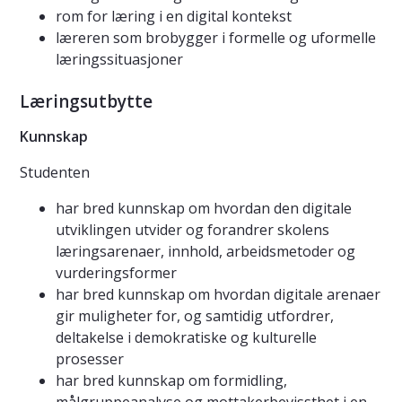
rom for læring i en digital kontekst
læreren som brobygger i formelle og uformelle
læringssituasjoner
Læringsutbytte
Kunnskap
Studenten
har bred kunnskap om hvordan den digitale
utviklingen utvider og forandrer skolens
læringsarenaer, innhold, arbeidsmetoder og
vurderingsformer
har bred kunnskap om hvordan digitale arenaer
gir muligheter for, og samtidig utfordrer,
deltakelse i demokratiske og kulturelle
prosesser
har bred kunnskap om formidling,