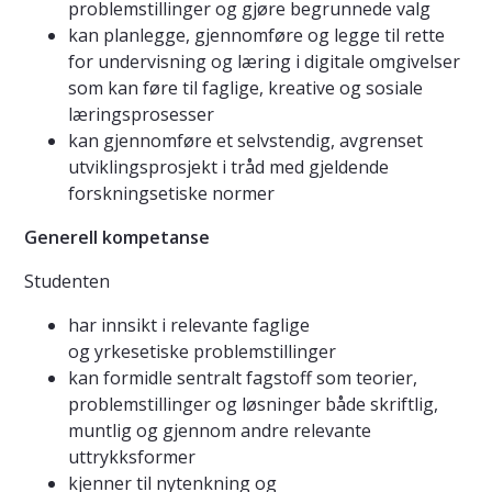
problemstillinger og gjøre begrunnede valg
kan planlegge, gjennomføre og legge til rette
for undervisning og læring i digitale omgivelser
som kan føre til faglige, kreative og sosiale
læringsprosesser
kan gjennomføre et selvstendig, avgrenset
utviklingsprosjekt i tråd med gjeldende
forskningsetiske normer
Generell kompetanse
Studenten
har innsikt i relevante faglige
og yrkesetiske problemstillinger
kan formidle sentralt fagstoff som teorier,
problemstillinger og løsninger både skriftlig,
muntlig og gjennom andre relevante
uttrykksformer
kjenner til nytenkning og