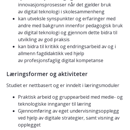
innovasjonsprosesser når det gjelder bruk
av digital teknologi i skolesammenheng
kan utveksle synspunkter og erfaringer med
andre med bakgrunn innenfor pedagogisk bruk
av digital teknologi og gjennom dette bidra til
utvikling av god praksis
kan bidra til kritikk og endringsarbeid av og i
allmenn fagdidaktikk ved hjelp
av profesjonsfaglig digital kompetanse
Læringsformer og aktiviteter
Studiet er nettbasert og er inndelt i læringsmoduler
Praktisk arbeid og gruppearbeid med medie- og
teknologiske innganger til læring
Gjennomføring av eget undervisningsopplegg
ved hjelp av digitale strategier, samt visning av
opplegget