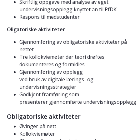
Skriftlig oppgave med analyse av eget
undervisningsopplegg knyttet an til PfDK
Respons til medstudenter
Oligatoriske aktiviteter
Gjennomføring av obligatoriske aktiviteter på
nettet
Tre kollokviemøter der teori drøftes,
dokumenteres og formidles
Gjennomføring av opplegg
ved bruk av digitale lærings- og
undervisningsstrategier
Godkjent framføring som
presenterer gjennomførte undervisningsopplegg
Obligatoriske aktiviteter
Øvinger på nett
Kollokviemøter