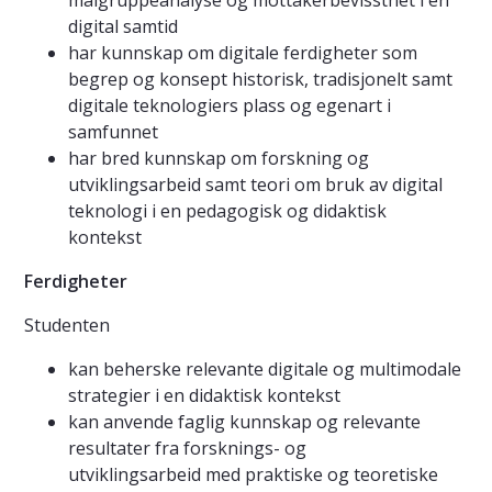
målgruppeanalyse og mottakerbevissthet i en
digital samtid
har kunnskap om digitale ferdigheter som
begrep og konsept historisk, tradisjonelt samt
digitale teknologiers plass og egenart i
samfunnet
har bred kunnskap om forskning og
utviklingsarbeid samt teori om bruk av digital
teknologi i en pedagogisk og didaktisk
kontekst
Ferdigheter
Studenten
kan beherske relevante digitale og multimodale
strategier i en didaktisk kontekst
kan anvende faglig kunnskap og relevante
resultater fra forsknings- og
utviklingsarbeid med praktiske og teoretiske