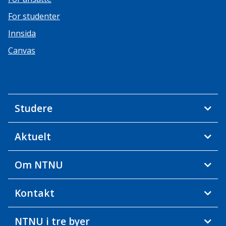
For studenter
Innsida
Canvas
Studere
Aktuelt
Om NTNU
Kontakt
NTNU i tre byer