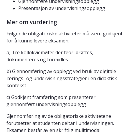
Gjennomføre undervisningsopplegg
Presentasjon av undervisningsopplegg
Mer om vurdering
Følgende obligatoriske aktiviteter må være godkjent
for å kunne levere eksamen:
a) Tre kollokviemøter der teori drøftes,
dokumenteres og formidles
b) Gjennomføring av opplegg ved bruk av digitale
lærings- og undervisningsstrategier i en didaktisk
kontekst
c) Godkjent framføring som presenterer
gjennomført undervisningsopplegg
Gjennomføring av de obligatoriske aktivitetene
forutsetter at studenten deltar i undervisningen.
Eksamen består av en skriftlig mulitimodal