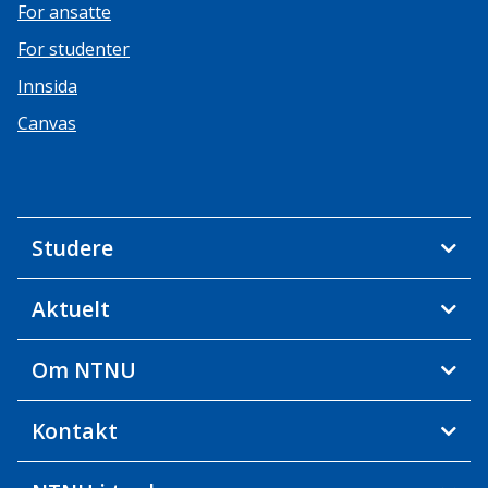
For ansatte
For studenter
Innsida
Canvas
Studere
Aktuelt
Om NTNU
Kontakt