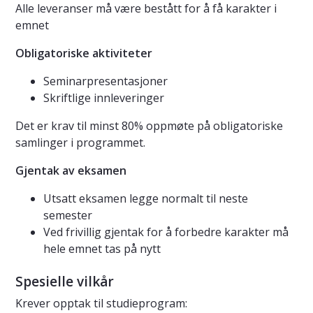
Alle leveranser må være bestått for å få karakter i
emnet
Obligatoriske aktiviteter
Seminarpresentasjoner
Skriftlige innleveringer
Det er krav til minst 80% oppmøte på obligatoriske
samlinger i programmet.
Gjentak av eksamen
Utsatt eksamen legge normalt til neste
semester
Ved frivillig gjentak for å forbedre karakter må
hele emnet tas på nytt
Spesielle vilkår
Krever opptak til studieprogram: