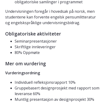
obligatoriske samlinger i programmet
Undervisningen foregår i hovedsak på norsk, men
studentene kan forvente engelsk pensumlitteratur
og engelskspråklige undervisningsbidrag.
Obligatoriske aktiviteter
Seminarpresentasjoner
Skriftlige innleveringer
80% Oppmøte
Mer om vurdering
Vurderingsordning
Individuell refleksjonsrapport 10%
Gruppebasert designprosjekt med rapport som
leveranse 60%
Muntlig presentasjon av designprosjekt 30%