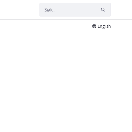
English