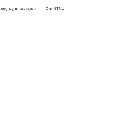
ning og innovasjon
Om NTNU