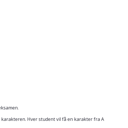
 eksamen.
 karakteren. Hver student vil få en karakter fra A