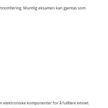
 gjennomføring. Muntlig eksamen kan gjentas som
en elektroniske komponenter for å fullføre emnet.