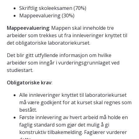
Skriftlig skoleeksamen (70%)
Mappeevaluering (30%)
Mappeevaluering
: Mappen skal inneholde tre
arbeider som trekkes ut fra innleveringer knyttet til
det obligatoriske laboratoriekurset.
Det blir gitt utfyllende informasjon om hvilke
arbeider som inngår i vurderingsgrunnlaget ved
studiestart.
Obligatoriske krav
:
Alle innleveringer knyttet til laboratoriekurset
må være godkjent for at kurset skal regnes som
bestått.
Første innlevering av hvert arbeid må holde en
faglig standard som gjør det mulig å gi
konstruktiv tilbakemelding. Faglærer vurderer