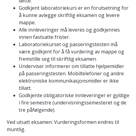
dette.
Godkjent laboratoriekurs er en forutsetning for
å kunne avlegge skriftlig eksamen og levere
mappe.
Alle innleveringer må leveres og godkjennes
innen fastsatte frister.
Laboratoriekurset og passeringstesten må
være godkjent for å få vurdering av mappe og
fremstille seg til skriftlig eksamen.
Underviser informerer om tillatte hjelpemidler
på passeringstesten. Mobiltelefoner og andre
elektroniske kommunikasjonsmidler er ikke
tillatt.
Godkjente obligatoriske innleveringer er gyldige
i fire semestre (undervisningssemesteret og de
tre påfølgende).
Ved utsatt eksamen: Vurderingsformen endres til
muntlig.