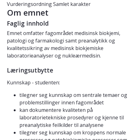
Vurderingsordning
Samlet karakter
Om emnet
Faglig innhold
Emnet omfatter fagområdet medisinsk biokjemi,
patologi og farmakologi samt preanalytikk og
kvalitetssikring av medisinsk biokjemiske
laboratorieanalyser og nukleærmedisin.
Læringsutbytte
Kunnskap - studenten:
tilegner seg kunnskap om sentrale temaer og
problemstillinger innen fagområdet
kan dokumentere kvaliteten på
laboratorietekniske prosedyrer og kjenne til
preanalytiske feilkilder til analysene
tilegner seg kunnskap om kroppens normale