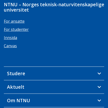
NTNU – Norges teknisk-naturvitenskapelige
universitet
For ansatte
For studenter
Innsida
Canvas
Studere
Aktuelt
Om NTNU