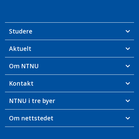
Studere
Aktuelt
Om NTNU
Kontakt
NTNU i tre byer
Om nettstedet