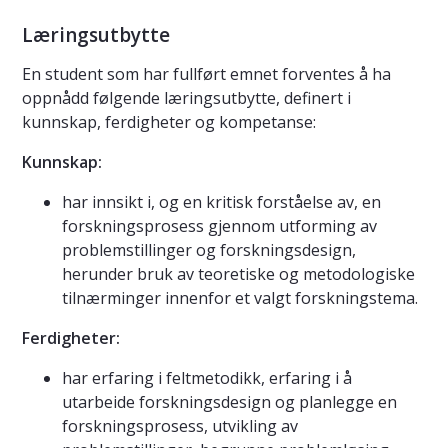
Læringsutbytte
En student som har fullført emnet forventes å ha
oppnådd følgende læringsutbytte, definert i
kunnskap, ferdigheter og kompetanse:
Kunnskap:
har innsikt i, og en kritisk forståelse av, en
forskningsprosess gjennom utforming av
problemstillinger og forskningsdesign,
herunder bruk av teoretiske og metodologiske
tilnærminger innenfor et valgt forskningstema.
Ferdigheter:
har erfaring i feltmetodikk, erfaring i å
utarbeide forskningsdesign og planlegge en
forskningsprosess, utvikling av