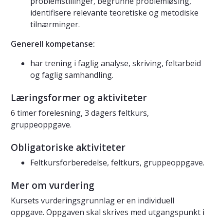
problemstillinger, begrunne problemløsing,
identifisere relevante teoretiske og metodiske
tilnærminger.
Generell kompetanse:
har trening i faglig analyse, skriving, feltarbeid
og faglig samhandling.
Læringsformer og aktiviteter
6 timer forelesning, 3 dagers feltkurs,
gruppeoppgave.
Obligatoriske aktiviteter
Feltkursforberedelse, feltkurs, gruppeoppgave.
Mer om vurdering
Kursets vurderingsgrunnlag er en individuell
oppgave. Oppgaven skal skrives med utgangspunkt i