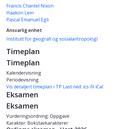
Francis Chantel Nixon
Haakon Lein
Pascal Emanuel Egli
Ansvarlig enhet
Institutt for geografi og sosialantropologi
Timeplan
Timeplan
Kalendervisning
Periodevisning
Vis detaljert timeplan i TP
Last ned .ics-fil iCal
Eksamen
Eksamen
Vurderingsordning: Oppgave
Karakter: Bokstavkarakterer